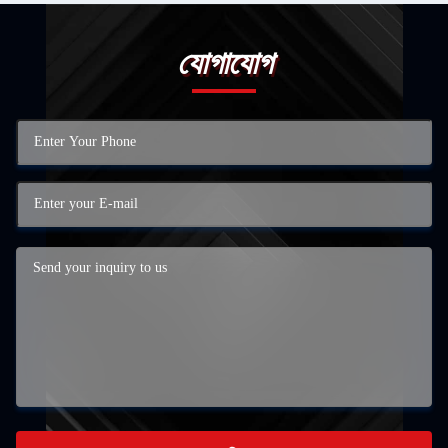
যোগাযোগ