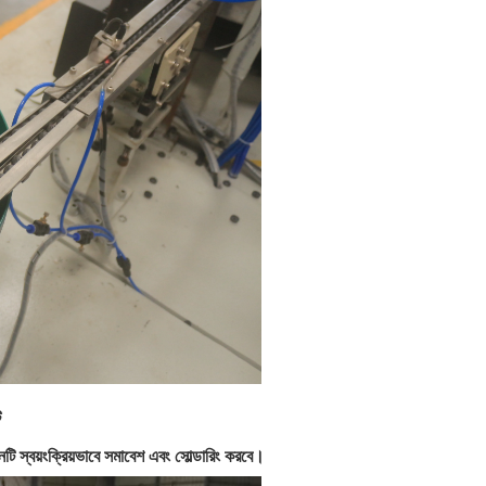
ট
ি স্বয়ংক্রিয়ভাবে সমাবেশ এবং সোল্ডারিং করবে।