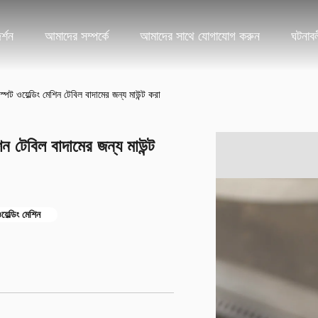
্শন
আমাদের সম্পর্কে
আমাদের সাথে যোগাযোগ করুন
ঘটনাব
বিল স্পট ওয়েল্ডিং মেশিন টেবিল বাদামের জন্য মাউন্ট করা
মেশিন টেবিল বাদামের জন্য মাউন্ট
়েল্ডিং মেশিন