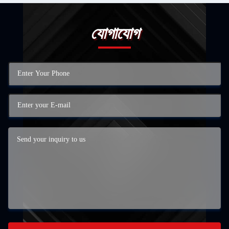
যোগাযোগ