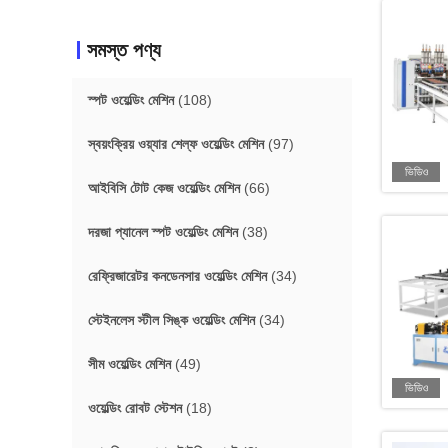
সমস্ত পণ্য
স্পট ওয়েল্ডিং মেশিন
(108)
স্বয়ংক্রিয় ওয়্যার শেল্ফ ওয়েল্ডিং মেশিন
(97)
ভিডিও
আইবিসি টোট কেজ ওয়েল্ডিং মেশিন
(66)
দরজা প্যানেল স্পট ওয়েল্ডিং মেশিন
(38)
রেফ্রিজারেটর কনডেনসার ওয়েল্ডিং মেশিন
(34)
স্টেইনলেস স্টীল সিঙ্ক ওয়েল্ডিং মেশিন
(34)
সীম ওয়েল্ডিং মেশিন
(49)
ভিডিও
ওয়েল্ডিং রোবট স্টেশন
(18)