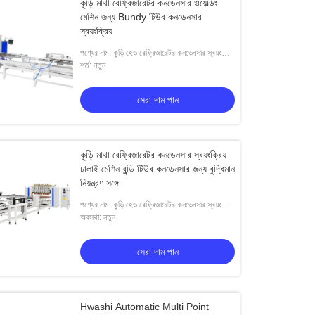
কুড়ি মাথা রেফ্রিজারেটর কনডেনসার ওয়েল্ডিং
মেশিন জন্য Bundy টিউব কনডেনসার
স্বয়ংক্রিয়
পণ্যের নাম: কুড়ি হেড রেফ্রিজারেটর কনডেনসার স্বয়ংক্রিয়
ঢালাই মেশিন জন্য Bundy টিউব কনডেনসার
শর্ত: নতুন
সেরা দাম পান
কুড়ি মাথা রেফ্রিজারেটর কনডেনসার স্বয়ংক্রিয়
ঢালাই মেশিন বুন্ডি টিউব কনডেনসার জন্য বুদ্ধিমান
নিয়ন্ত্রণ সঙ্গে
পণ্যের নাম: কুড়ি হেড রেফ্রিজারেটর কনডেনসার স্বয়ংক্রিয়
ঢালাই মেশিন জন্য Bundy টিউব কনডেনসার
অবস্থা: নতুন
সেরা দাম পান
Hwashi Automatic Multi Point