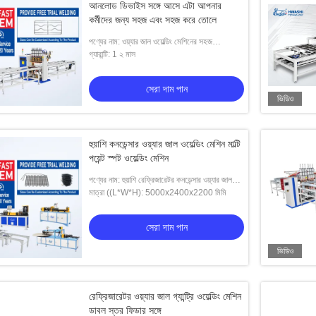
আনলোড ডিভাইস সঙ্গে আসে এটা আপনার
কর্মীদের জন্য সহজ এবং সহজ করে তোলে
পণ্যের নাম: ওয়্যার জাল ওয়েল্ডিং মেশিনের সহজ
অপারেশনের জন্য স্বয়ংক্রিয় আনলোডিং ডিভাইস
গ্যারান্টি: 1 ২ মাস
সেরা দাম পান
ভিডিও
হুয়াশি কনডেন্সার ওয়্যার জাল ওয়েল্ডিং মেশিন মাল্টি
পয়েন্ট স্পট ওয়েল্ডিং মেশিন
পণ্যের নাম: হুয়াশি রেফ্রিজারেটর কনডেন্সার ওয়্যার জাল
মাল্টি পয়েন্ট স্পট ওয়েল্ডিং মেশিন
মাত্রা ((L*W*H): 5000x2400x2200 মিমি
সেরা দাম পান
ভিডিও
রেফ্রিজারেটর ওয়্যার জাল গ্যান্ট্রি ওয়েল্ডিং মেশিন
ডাবল স্তর ফিডার সঙ্গে