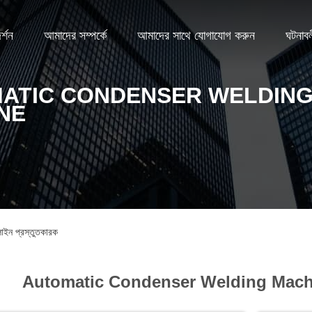
্শন
আমাদের সম্পর্কে
আমাদের সাথে যোগাযোগ করুন
ঘটনাব
ATIC CONDENSER WELDIN
NE
 প্রস্তুতকারক
Automatic Condenser Welding Mach