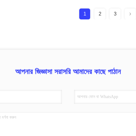
1
2
3
আপনার জিজ্ঞাসা সরাসরি আমাদের কাছে পাঠান