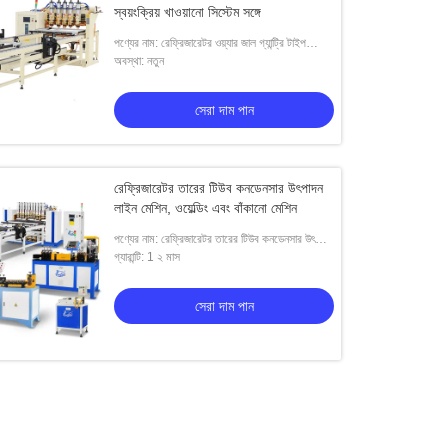
স্বয়ংক্রিয় খাওয়ানো সিস্টেম সঙ্গে
পণ্যের নাম: রেফ্রিজারেটর ওয়্যার জাল গ্যান্ট্রি টাইপ
ওয়েল্ডিং মেশিন ডাবল স্তর ফিডার সঙ্গে
অবস্থা: নতুন
সেরা দাম পান
রেফ্রিজারেটর তারের টিউব কনডেনসার উৎপাদন
লাইন মেশিন, ওয়েল্ডিং এবং বাঁকানো মেশিন
পণ্যের নাম: রেফ্রিজারেটর তারের টিউব কনডেনসার উৎপাদন
লাইন মেশিন, ওয়েল্ডিং এবং বাঁকানো মেশিন
গ্যারান্টি: 1 ২ মাস
সেরা দাম পান