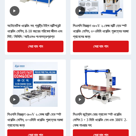
অটোমেটিক ওয়েল্ডিং সহ গ্যান্ট্রি টাইপ মাল্টিপয়েন্ট
পিএলসি নিয়ন্ত্রণ ৩৮০V ২-ফেজ মাল্টি হেড স্পট
ওয়েল্ডিং মেশিন, 8-10 বছরের পরিষেবা জীবন এবং
ওয়েল্ডিং মেশিন, ৩+৩মিমি ওয়েল্ডিং পুরুত্বের দরজা
সিই / সিসিসি / আইএসও শংসাপত্রপ্রাপ্ত
প্যানেলের জন্য
সেরা দাম পান
সেরা দাম পান
পিএলসি নিয়ন্ত্রণ ৩৮০V ২-ফেজ মাল্টি হেড স্পট
পিএলসি কন্ট্রোল ডোর প্যানেল স্পট ওয়েল্ডিং
ওয়েল্ডিং মেশিন, ৩+৩মিমি ওয়েল্ডিং পুরুত্বের দরজা
মেশিন 3 + 3 মিমি ওয়েল্ডিং বেধ এবং 380V 2-
প্যানেলের জন্য
ফেজ পাওয়ার সহ
সেরা দাম পান
সেরা দাম পান