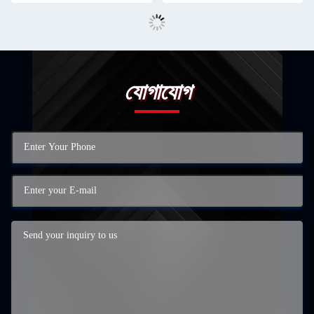
যোগাযোগ