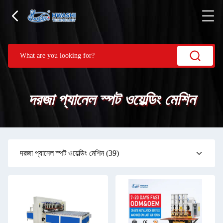
দরজা প্যানেল স্পট ওয়েল্ডিং মেশিন
দরজা প্যানেল স্পট ওয়েল্ডিং মেশিন
(39)