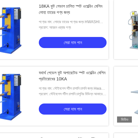
18KA ফুট পেডাল চালিত স্পট ওয়েল্ডিং মেশিন
লোহা তারের পণ্য জন্য
পণ্যের নাম: লোহার তারের পণ্যের জন্য HWASHI
18KA প্যাডেল ফুট অপারেটেড স্পট ওয়েল্ডার
প্রয়োগ: আয়রন ওয়্যার পণ্য
সেরা দাম পান
যথার্থ পেডেল ফুট অপারেটেড স্পট ওয়েল্ডিং মেশিন
প্রতিরোধের 10KA
পণ্যের নাম: স্টেইনলেস স্টীল চাপানি চালনি জন্য Hwashi
যথার্থ মাইক্রো স্পট ওয়েল্ডার
প্রয়োগ: স্টেইনলেস স্টীল চাপানি চালুনির বিভিন্ন আকারের
প্রজেকশন ওয়েল্ডিংয়ের স্পট ওয়েল্ডিংয়ের জন্য উপযুক্ত
সেরা দাম পান
ভিডিও