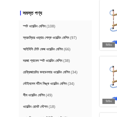
সমস্ত পণ্য
স্পট ওয়েল্ডিং মেশিন
(108)
স্বয়ংক্রিয় ওয়্যার শেল্ফ ওয়েল্ডিং মেশিন
(97)
ভিডিও
আইবিসি টোট কেজ ওয়েল্ডিং মেশিন
(66)
দরজা প্যানেল স্পট ওয়েল্ডিং মেশিন
(38)
রেফ্রিজারেটর কনডেনসার ওয়েল্ডিং মেশিন
(34)
স্টেইনলেস স্টীল সিঙ্ক ওয়েল্ডিং মেশিন
(34)
সীম ওয়েল্ডিং মেশিন
(49)
ভিডিও
ওয়েল্ডিং রোবট স্টেশন
(18)