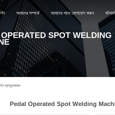
্শন
আমাদের সম্পর্কে
আমাদের সাথে যোগাযোগ করুন
ঘটনাব
 OPERATED SPOT WELDING
NE
 প্রস্তুতকারক
Pedal Operated Spot Welding Mach