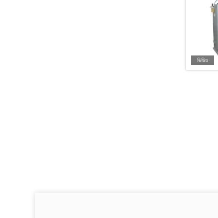
ভিডিও