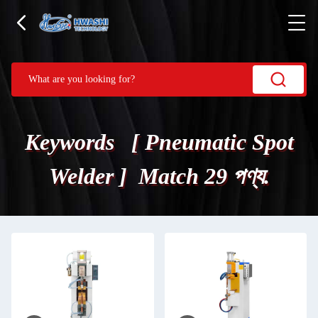
Keywords [ Pneumatic Spot
Welder ] Match 29 পণ্য.