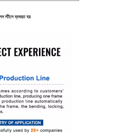
স্টীলে ব্যবহৃত হয়