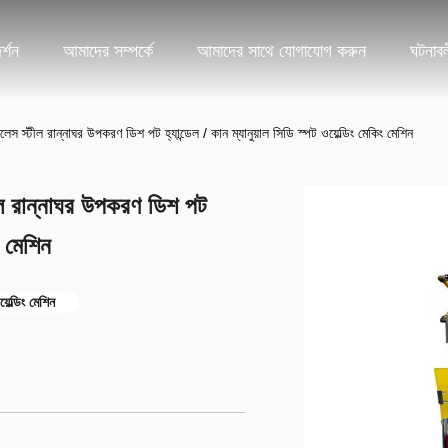
্শন
আমাদের সম্পর্কে
আমাদের সাথে যোগাযোগ করুন
ঘটনাব
েস স্টীল রান্নাঘর উপকরণ ডিশ পট হ্যান্ডেল / কান ম্যানুয়াল সিডি স্পট ওয়েল্ডিং মেকিং মেশিন
ীল রান্নাঘর উপকরণ ডিশ পট
ং মেশিন
়েল্ডিং মেশিন