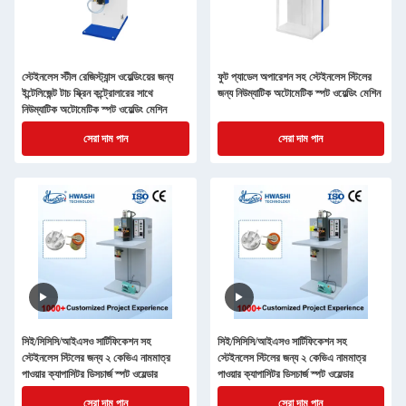
স্টেইনলেস স্টীল রেজিস্ট্যান্স ওয়েল্ডিংয়ের জন্য
ফুট প্যাডেল অপারেশন সহ স্টেইনলেস স্টিলের
ইন্টেলিজেন্ট টাচ স্ক্রিন কন্ট্রোলারের সাথে
জন্য নিউম্যাটিক অটোমেটিক স্পট ওয়েল্ডিং মেশিন
নিউম্যাটিক অটোমেটিক স্পট ওয়েল্ডিং মেশিন
সেরা দাম পান
সেরা দাম পান
সিই/সিসিসি/আইএসও সার্টিফিকেশন সহ
সিই/সিসিসি/আইএসও সার্টিফিকেশন সহ
স্টেইনলেস স্টিলের জন্য ২ কেভিএ নামমাত্র
স্টেইনলেস স্টিলের জন্য ২ কেভিএ নামমাত্র
পাওয়ার ক্যাপাসিটর ডিসচার্জ স্পট ওয়েল্ডার
পাওয়ার ক্যাপাসিটর ডিসচার্জ স্পট ওয়েল্ডার
সেরা দাম পান
সেরা দাম পান