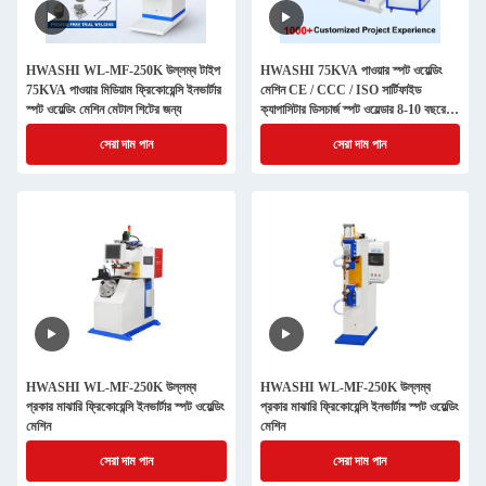
HWASHI WL-MF-250K উল্লম্ব টাইপ
HWASHI 75KVA পাওয়ার স্পট ওয়েল্ডিং
75KVA পাওয়ার মিডিয়াম ফ্রিকোয়েন্সি ইনভার্টার
মেশিন CE / CCC / ISO সার্টিফাইড
স্পট ওয়েল্ডিং মেশিন মেটাল শিটের জন্য
ক্যাপাসিটার ডিসচার্জ স্পট ওয়েল্ডার 8-10 বছরের
পরিষেবা জীবন সহ
সেরা দাম পান
সেরা দাম পান
HWASHI WL-MF-250K উল্লম্ব
HWASHI WL-MF-250K উল্লম্ব
প্রকার মাঝারি ফ্রিকোয়েন্সি ইনভার্টার স্পট ওয়েল্ডিং
প্রকার মাঝারি ফ্রিকোয়েন্সি ইনভার্টার স্পট ওয়েল্ডিং
মেশিন
মেশিন
সেরা দাম পান
সেরা দাম পান