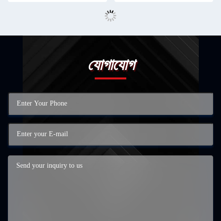
যোগাযোগ