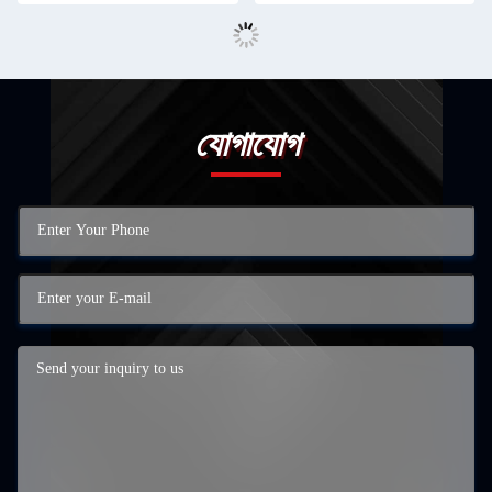
যোগাযোগ